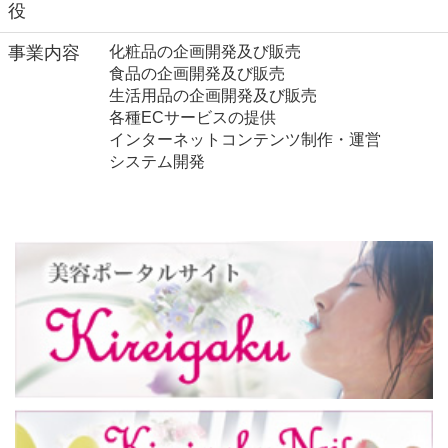
役
事業内容
化粧品の企画開発及び販売
食品の企画開発及び販売
生活用品の企画開発及び販売
各種ECサービスの提供
インターネットコンテンツ制作・運営
システム開発