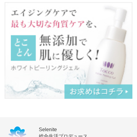
Selenite
総合生活プロデュース