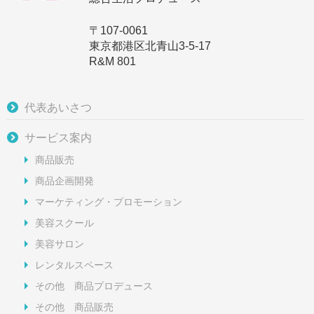
〒107-0061
東京都港区北青山3-5-17
R&M 801
代表あいさつ
サービス案内
商品販売
商品企画開発
マーケティング・プロモーション
美容スクール
美容サロン
レンタルスペース
その他 商品プロデュース
その他 商品販売