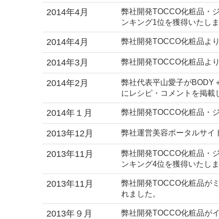
2014年4月
弊社開発TOCCO化粧品・
ンキング1位を獲得いたし
2014年4月
弊社開発TOCCO化粧品よ
2014年3月
弊社開発TOCCO化粧品よ
2014年2月
弊社代表平山愛子がBOD
にレシピ・コメントを掲載
2014年１月
弊社開発TOCCO化粧品
2013年12月
弊社運営美容ポータルサイ
2013年11月
弊社開発TOCCO化粧品・
ンキング4位を獲得いたし
2013年11月
弊社開発TOCCO化粧品が
れました。
2013年９月
弊社開発TOCCO化粧品