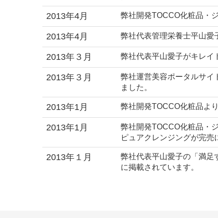
2013年4月
弊社開発TOCCO化粧品
2013年4月
弊社代表管理栄養士平山愛
2013年３月
弊社代表平山愛子がキレイ
2013年３月
弊社運営美容ポータルサイ
ました。
2013年1月
弊社開発TOCCO化粧品よ
2013年1月
弊社開発TOCCO化粧品
ピュアクレンジングが完売
2013年１月
弊社代表平山愛子の「満足
に掲載されています。