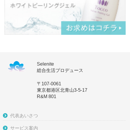
Selenite
総合生活プロデュース
〒107-0061
東京都港区北青山3-5-17
R&M 801
代表あいさつ
サービス案内