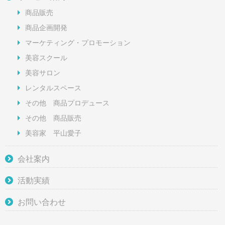
商品販売
商品企画開発
マーケティング・プロモーション
美容スクール
美容サロン
レンタルスペース
その他 商品プロデュース
その他 商品販売
美容家 平山愛子
会社案内
活動実績
お問い合わせ